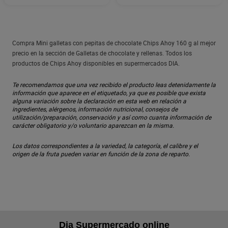
Compra Mini galletas con pepitas de chocolate Chips Ahoy 160 g al mejor
precio en la sección de Galletas de chocolate y rellenas. Todos los
productos de Chips Ahoy disponibles en supermercados DIA.
Te recomendamos que una vez recibido el producto leas detenidamente la
información que aparece en el etiquetado, ya que es posible que exista
alguna variación sobre la declaración en esta web en relación a
ingredientes, alérgenos, información nutricional, consejos de
utilización/preparación, conservación y así como cuanta información de
carácter obligatorio y/o voluntario aparezcan en la misma.
Los datos correspondientes a la variedad, la categoría, el calibre y el
origen de la fruta pueden variar en función de la zona de reparto.
Dia Supermercado online