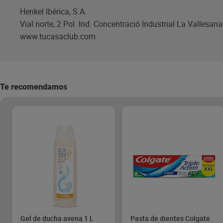
Henkel Ibérica, S.A.
Vial norte, 2 Pol. Ind. Concentració Industrial La Vallesa
www.tucasaclub.com
Te recomendamos
Gel de ducha avena 1 L
Pasta de dientes Colgate