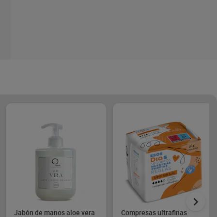
Jabón de manos aloe vera
Compresas ultrafinas