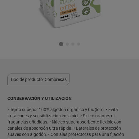
Tipo de producto: Compresas
CONSERVACIÓN Y UTILIZACIÓN
• Tejido superior 100% algodón orgánico y 0% (loro. • Evita
irritaciones y sensibilización en la piel. • Sin colorantes ni
fragancias añadidas. • Núcleo superabsorbente flexible con
canales de absorción ultra rápida. • Laterales de protección
suaves con algodón. • Con alas protectoras para una fijación