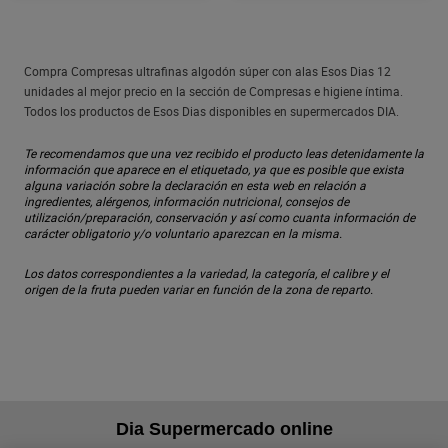
Compra Compresas ultrafinas algodón súper con alas Esos Dias 12
unidades al mejor precio en la sección de Compresas e higiene íntima.
Todos los productos de Esos Dias disponibles en supermercados DIA.
Te recomendamos que una vez recibido el producto leas detenidamente la
información que aparece en el etiquetado, ya que es posible que exista
alguna variación sobre la declaración en esta web en relación a
ingredientes, alérgenos, información nutricional, consejos de
utilización/preparación, conservación y así como cuanta información de
carácter obligatorio y/o voluntario aparezcan en la misma.
Los datos correspondientes a la variedad, la categoría, el calibre y el
origen de la fruta pueden variar en función de la zona de reparto.
Dia Supermercado online