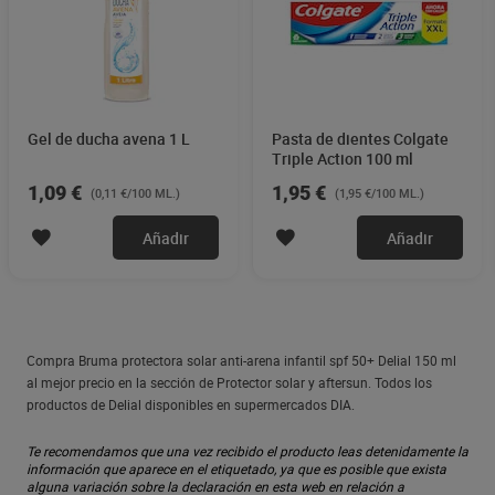
Gel de ducha avena 1 L
Pasta de dientes Colgate
Triple Action 100 ml
1,09 €
1,95 €
(0,11 €/100 ML.)
(1,95 €/100 ML.)
Añadir
Añadir
Compra Bruma protectora solar anti-arena infantil spf 50+ Delial 150 ml
al mejor precio en la sección de Protector solar y aftersun. Todos los
productos de Delial disponibles en supermercados DIA.
Te recomendamos que una vez recibido el producto leas detenidamente la
información que aparece en el etiquetado, ya que es posible que exista
alguna variación sobre la declaración en esta web en relación a