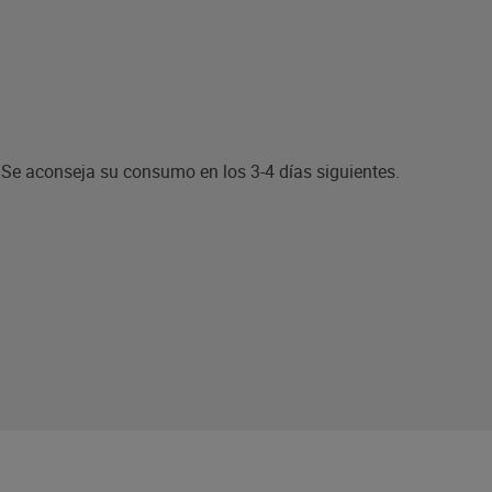
. Se aconseja su consumo en los 3-4 días siguientes.