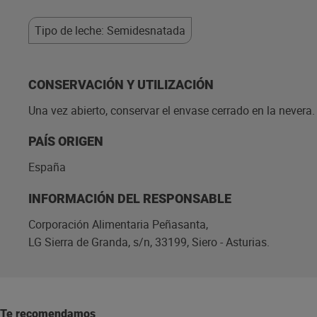
Tipo de leche: Semidesnatada
CONSERVACIÓN Y UTILIZACIÓN
Una vez abierto, conservar el envase cerrado en la nevera
PAÍS ORIGEN
España
INFORMACIÓN DEL RESPONSABLE
Corporación Alimentaria Peñasanta,
LG Sierra de Granda, s/n, 33199, Siero - Asturias.
Te recomendamos