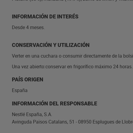
INFORMACIÓN DE INTERÉS
Desde 4 meses.
CONSERVACIÓN Y UTILIZACIÓN
Verter en una cuchara o consumir directamente de la bolsi
Una vez abierto:conservar en frigorífico máximo 24 horas.
PAÍS ORIGEN
España
INFORMACIÓN DEL RESPONSABLE
Nestlé España, S.A.
Avinguda Països Catalans, 51 - 08950 Esplugues de Llobr