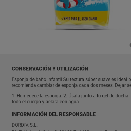
CONSERVACIÓN Y UTILIZACIÓN
Esponja de baño infantil Su textura súper suave es ideal 
recomienda cambiar de esponja cada dos meses. Dejar sec
1. Humedece la esponja. 2. Úsala junto a tu gel de ducha.
todo el cuerpo y aclara con agua.
INFORMACIÓN DEL RESPONSABLE
DORDIV, S.L.