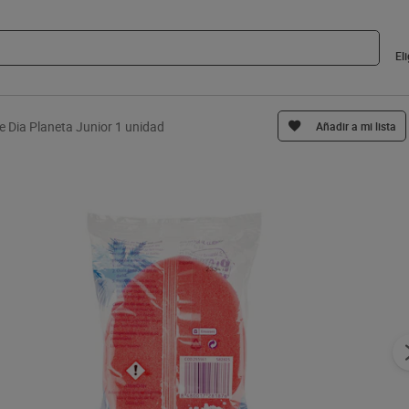
El
e Dia Planeta Junior 1 unidad
Añadir a mi lista