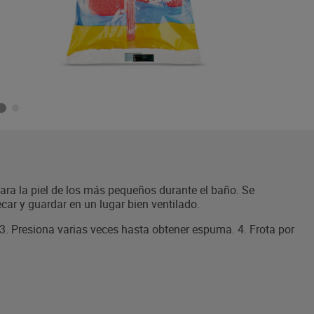
para la piel de los más pequeños durante el baño. Se
ar y guardar en un lugar bien ventilado.
 3. Presiona varias veces hasta obtener espuma. 4. Frota por