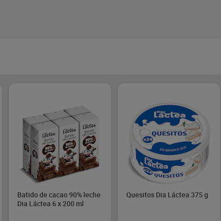
Batido de cacao 90% leche
Quesitos Dia Láctea 375 g
Dia Láctea 6 x 200 ml