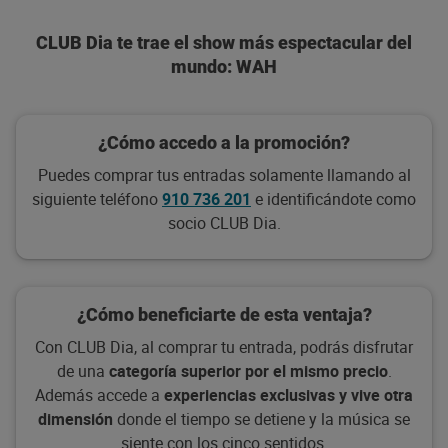
CLUB Dia te trae el show más espectacular del
mundo: WAH
¿Cómo accedo a la promoción?
Puedes comprar tus entradas solamente llamando al
siguiente teléfono
910 736 201
e identificándote como
socio CLUB Dia.
¿Cómo beneficiarte de esta ventaja?
Con CLUB Dia, al comprar tu entrada, podrás disfrutar
de una
categoría superior por el mismo precio
.
Además accede a
experiencias exclusivas y vive otra
dimensión
donde el tiempo se detiene y la música se
siente con los cinco sentidos.