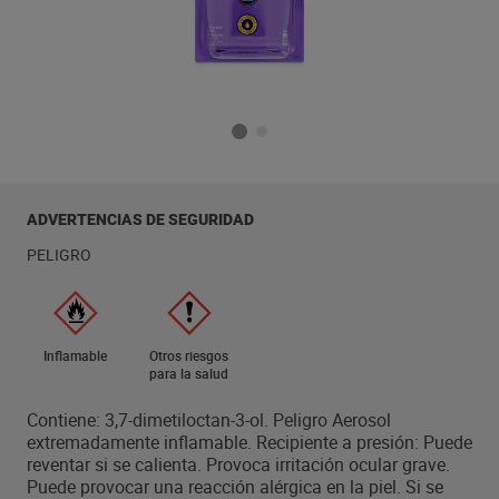
ADVERTENCIAS DE SEGURIDAD
PELIGRO
Inflamable
Otros riesgos
para la salud
Contiene: 3,7-dimetiloctan-3-ol. Peligro Aerosol
extremadamente inflamable. Recipiente a presión: Puede
reventar si se calienta. Provoca irritación ocular grave.
Puede provocar una reacción alérgica en la piel. Si se