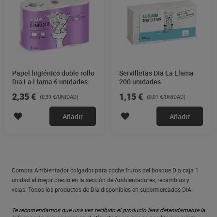
Papel higiénico doble rollo
Servilletas Dia La Llama
Dia La Llama 6 unidades
200 unidades
2,35 €
1,15 €
(0,39 €/UNIDAD)
(0,01 €/UNIDAD)
Añadir
Añadir
Compra Ambientador colgador para coche frutos del bosque Dia caja 1
unidad al mejor precio en la sección de Ambientadores, recambios y
velas. Todos los productos de Dia disponibles en supermercados DIA.
Te recomendamos que una vez recibido el producto leas detenidamente la