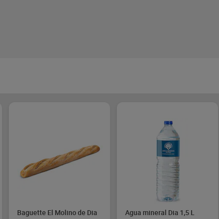
Baguette El Molino de Dia
Agua mineral Dia 1,5 L