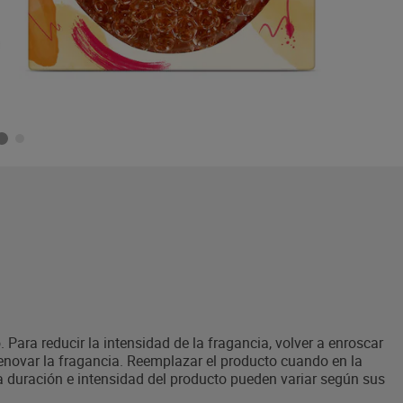
 Para reducir la intensidad de la fragancia, volver a enroscar
renovar la fragancia. Reemplazar el producto cuando en la
 duración e intensidad del producto pueden variar según sus