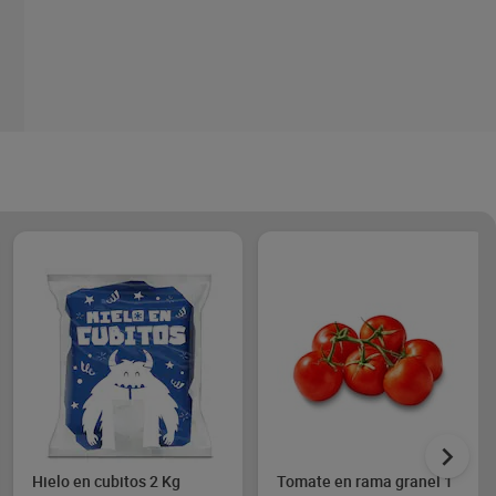
Hielo en cubitos 2 Kg
Tomate en rama granel 1