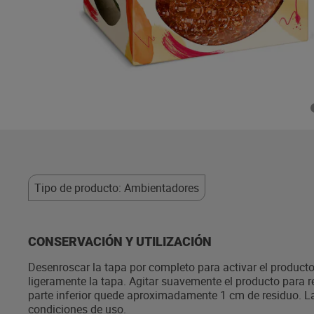
Tipo de producto: Ambientadores
CONSERVACIÓN Y UTILIZACIÓN
Desenroscar la tapa por completo para activar el producto.
ligeramente la tapa. Agitar suavemente el producto para 
parte inferior quede aproximadamente 1 cm de residuo. La
condiciones de uso.