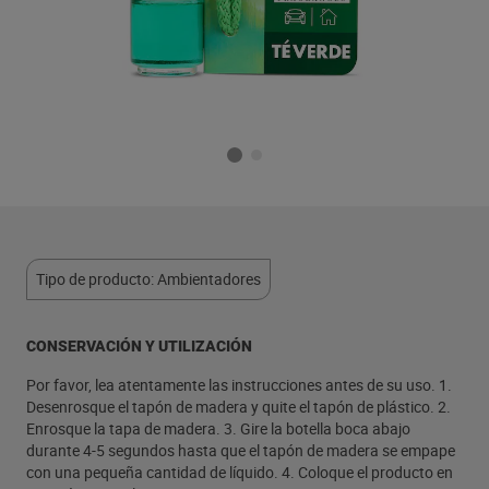
Tipo de producto: Ambientadores
CONSERVACIÓN Y UTILIZACIÓN
Por favor, lea atentamente las instrucciones antes de su uso. 1.
Desenrosque el tapón de madera y quite el tapón de plástico. 2.
Enrosque la tapa de madera. 3. Gire la botella boca abajo
durante 4-5 segundos hasta que el tapón de madera se empape
con una pequeña cantidad de líquido. 4. Coloque el producto en