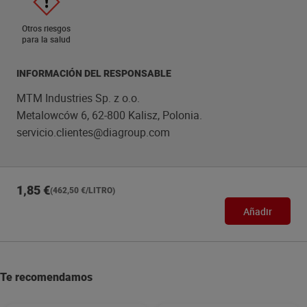
Otros riesgos
para la salud
INFORMACIÓN DEL RESPONSABLE
MTM Industries Sp. z o.o.
Metalowców 6, 62-800 Kalisz, Polonia.
servicio.clientes@diagroup.com
1,85 €
(462,50 €/LITRO)
Añadir
Te recomendamos