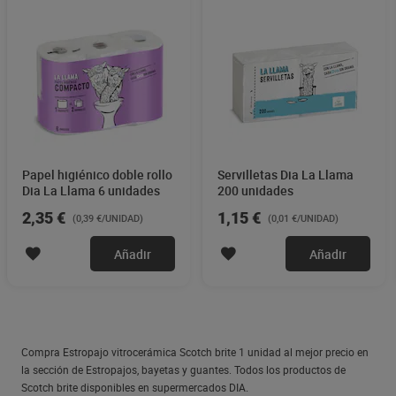
Papel higiénico doble rollo
Servilletas Dia La Llama
Dia La Llama 6 unidades
200 unidades
2,35 €
1,15 €
(0,39 €/UNIDAD)
(0,01 €/UNIDAD)
Añadir
Añadir
Compra Estropajo vitrocerámica Scotch brite 1 unidad al mejor precio en
la sección de Estropajos, bayetas y guantes. Todos los productos de
Scotch brite disponibles en supermercados DIA.