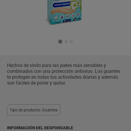
Hechos de vinilo para las pieles más sensibles y
combinados con una protección antivirus. Los guantes
te protegen en todas tus actividades diarias y además
son fáciles de poner y quitar.
Tipo de producto: Guantes
INFORMACIÓN DEL RESPONSABLE