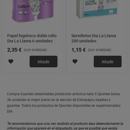
Papel higiénico doble rollo
Servilletas Dia La Llama
Dia La Llama 6 unidades
200 unidades
2,35 €
1,15 €
(0,39 €/UNIDAD)
(0,01 €/UNIDAD)
Añadir
Añadir
Compra Guantes desechables protección antivirus talla S Spontex bolsa
36 unidades al mejor precio en la sección de Estropajos, bayetas y
guantes. Todos los productos de Spontex disponibles en supermercados
DIA.
Te recomendamos que una vez recibido el producto leas detenidamente la
información que aparece en el etiquetado, ya que es posible que exista