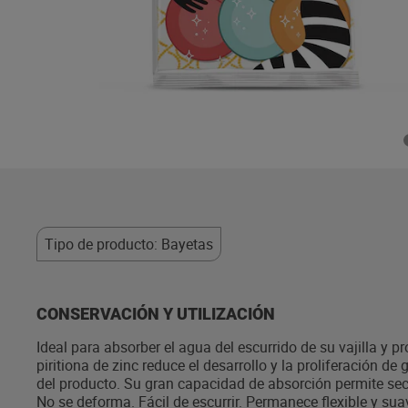
Tipo de producto: Bayetas
CONSERVACIÓN Y UTILIZACIÓN
Ideal para absorber el agua del escurrido de su vajilla y 
piritiona de zinc reduce el desarrollo y la proliferación de 
del producto. Su gran capacidad de absorción permite seca
No se deforma. Fácil de escurrir. Permanece flexible y su