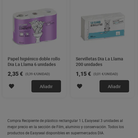
Papel higiénico doble rollo
Servilletas Dia La Llama
Dia La Llama 6 unidades
200 unidades
2,35 €
1,15 €
(0,39 €/UNIDAD)
(0,01 €/UNIDAD)
Añadir
Añadir
Compra Recipiente de plástico rectangular 1 L Easyseal 3 unidades al
mejor precio en la sección de Film, aluminio y conservación. Todos los
productos de Easyseal disponibles en supermercados DIA.