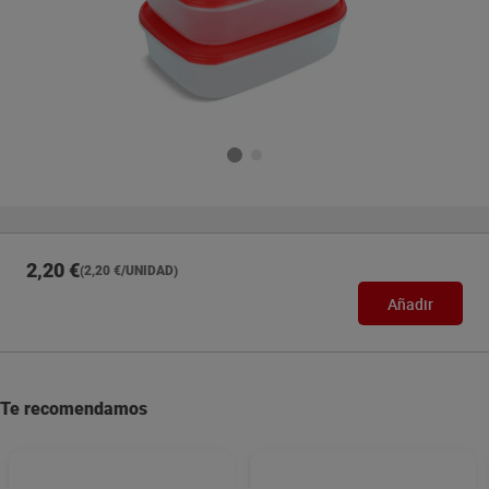
2,20 €
(2,20 €/UNIDAD)
Añadir
Te recomendamos