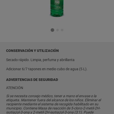
CONSERVACIÓN Y UTILIZACIÓN
Secado rápido. Limpia, perfuma y abrillanta
Adicionar 6/7 tapones en medio cubo de agua (5 L).
ADVERTENCIAS DE SEGURIDAD
ATENCIÓN
Si se necesita consejo médico, tener a mano el envase o la
etiqueta. Mantener fuera del alcance de los niños. Eliminar el
recipiente mediante el sistema de recogida habilitado en su
municipio. Contiene Masa de reacción de 5-cloro-2-metil-2H-
isotiazol-3-ona y 2-metil-2H-isotiazol-3-ona (3:1). Puede