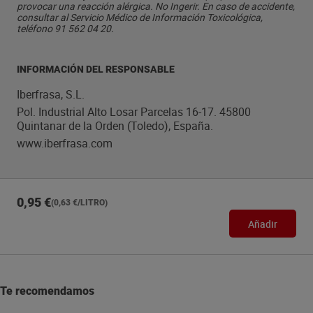
provocar una reacción alérgica. No Ingerir. En caso de accidente,
consultar al Servicio Médico de Información Toxicológica,
teléfono 91 562 04 20.
INFORMACIÓN DEL RESPONSABLE
Iberfrasa, S.L.
Pol. Industrial Alto Losar Parcelas 16-17. 45800
Quintanar de la Orden (Toledo), España.
www.iberfrasa.com
0,95 €
(0,63 €/LITRO)
Añadir
Te recomendamos