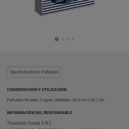
Tipo de producto: Pañuelos
CONSERVACIÓN Y UTILIZACIÓN
Pañuelos faciales 2 capas. Medidas: 20,5 cm x 20,7 cm
INFORMACIÓN DEL RESPONSABLE
Tissunion Europ S.R.L.