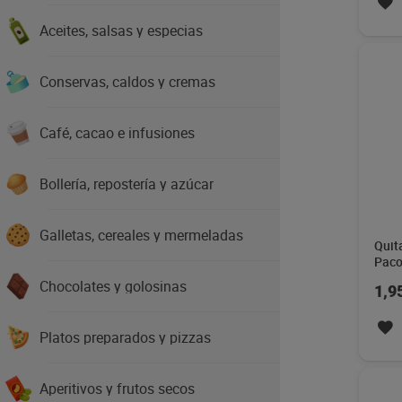
Aceites, salsas y especias
Conservas, caldos y cremas
Café, cacao e infusiones
Bollería, repostería y azúcar
Galletas, cereales y mermeladas
Quit
Paco
Chocolates y golosinas
1,9
Platos preparados y pizzas
Aperitivos y frutos secos