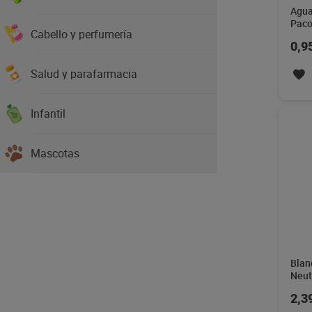
Agua
Paco
Cabello y perfumería
0,9
Salud y parafarmacia
Infantil
Mascotas
Blan
Neut
2,3