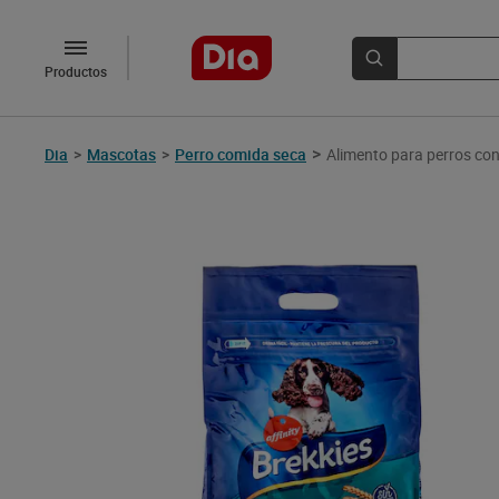
Productos
>
Dia
>
Mascotas
>
Perro comida seca
Alimento para perros con