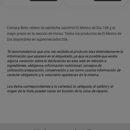
Compra Bollo relleno de salchicha salchiroll El Molino de Dia 108 g al
mejor precio en la sección de Horno. Todos los productos de El Molino de
Dia disponibles en supermercados DIA.
Te recomendamos que una vez recibido el producto leas detenidamente la
información que aparece en el etiquetado, ya que es posible que exista
alguna variación sobre la declaración en esta web en relación a
ingredientes, alérgenos, información nutricional, consejos de
utilización/preparación, conservación y así como cuanta información de
carácter obligatorio y/o voluntario aparezcan en la misma.
Los datos correspondientes a la variedad, la categoría, el calibre y el
origen de la fruta pueden variar en función de la zona de reparto.