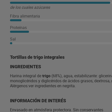
de los cuales azúcares
Fibra alimentaria
Proteínas
Sal
Tortillas de trigo integrales
INGREDIENTES
Harina integral de
trigo
(68%), agua, estabilizante: glicerin
monoglicéridos y diglicéridos de ácidos grasos; dextrosa, 
Alérgenos:ver ingredientes en negrita.
INFORMACIÓN DE INTERÉS
Envasado en atmósfera protectora. Sin conservantes