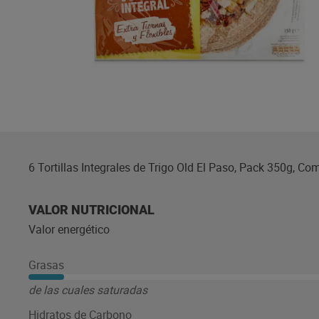
6 Tortillas Integrales de Trigo Old El Paso, Pack 350g, C
VALOR NUTRICIONAL
Valor energético
Grasas
de las cuales saturadas
Hidratos de Carbono