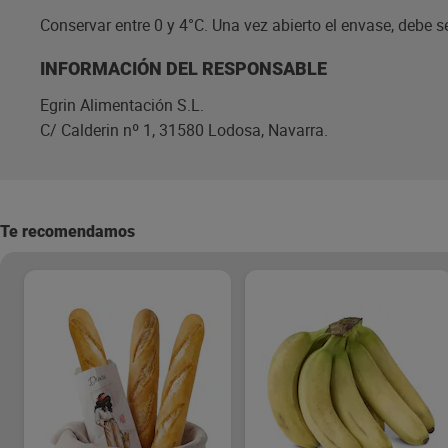
Conservar entre 0 y 4°C. Una vez abierto el envase, debe
INFORMACIÓN DEL RESPONSABLE
Egrin Alimentación S.L.
C/ Calderin nº 1, 31580 Lodosa, Navarra.
Te recomendamos