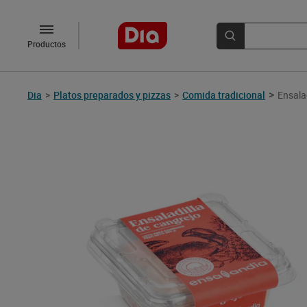
Productos
>
Dia
>
Platos preparados y pizzas
>
Comida tradicional
Ensala