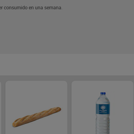
 ser consumido en una semana.