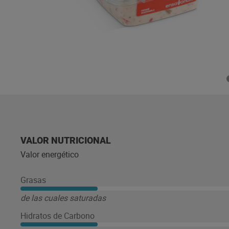
VALOR NUTRICIONAL
Valor energético
Grasas
de las cuales saturadas
Hidratos de Carbono