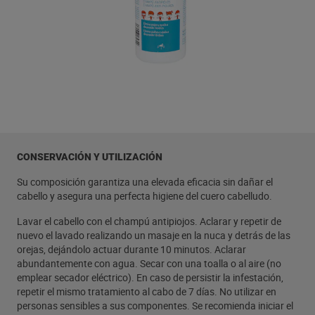
CONSERVACIÓN Y UTILIZACIÓN
Su composición garantiza una elevada eficacia sin dañar el
cabello y asegura una perfecta higiene del cuero cabelludo.
Lavar el cabello con el champú antipiojos. Aclarar y repetir de
nuevo el lavado realizando un masaje en la nuca y detrás de las
orejas, dejándolo actuar durante 10 minutos. Aclarar
abundantemente con agua. Secar con una toalla o al aire (no
emplear secador eléctrico). En caso de persistir la infestación,
repetir el mismo tratamiento al cabo de 7 días. No utilizar en
personas sensibles a sus componentes. Se recomienda iniciar el