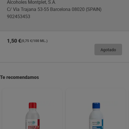
Alcoholes Montplet, S.A.
C/ Vía Trajana 53-55 Barcelona 08020 (SPAIN)
902453453
1,50 €
(0,75 €/100 ML.)
Agotado
Te recomendamos