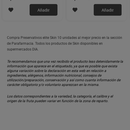
Añadir
Añadir
Compra Preservativos elite Skin 10 unidades al mejor precio en la sección
de Parafarmacia. Todos los productos de Skin disponibles en
supermercados DIA.
Te recomendamos que una vez recibido el producto leas detenidamente la
información que aparece en el etiquetado, ya que es posible que exista
alguna variación sobre la declaración en esta web en relación a
ingredientes, alérgenos, información nutricional, consejos de
utilización/preparación, conservación y así como cuanta información de
carácter obligatorio y/o voluntario aparezcan en la misma.
Los datos correspondientes a la variedad, la categoría, el calibre y el
origen de la fruta pueden variar en función de la zona de reparto.