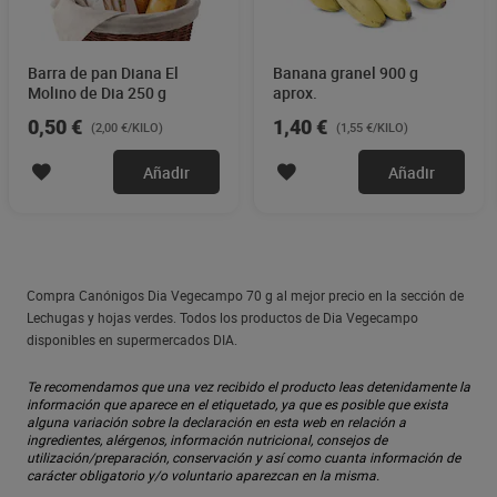
Barra de pan Diana El
Banana granel 900 g
Molino de Dia 250 g
aprox.
0,50 €
1,40 €
(2,00 €/KILO)
(1,55 €/KILO)
Añadir
Añadir
Compra Canónigos Dia Vegecampo 70 g al mejor precio en la sección de
Lechugas y hojas verdes. Todos los productos de Dia Vegecampo
disponibles en supermercados DIA.
Te recomendamos que una vez recibido el producto leas detenidamente la
información que aparece en el etiquetado, ya que es posible que exista
alguna variación sobre la declaración en esta web en relación a
ingredientes, alérgenos, información nutricional, consejos de
utilización/preparación, conservación y así como cuanta información de
carácter obligatorio y/o voluntario aparezcan en la misma.