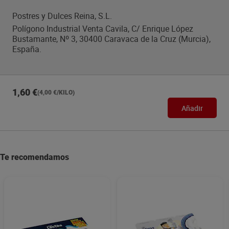
Postres y Dulces Reina, S.L.
Polígono Industrial Venta Cavila, C/ Enrique López
Bustamante, Nº 3, 30400 Caravaca de la Cruz (Murcia),
España.
1,60 €
(4,00 €/KILO)
Añadir
Te recomendamos