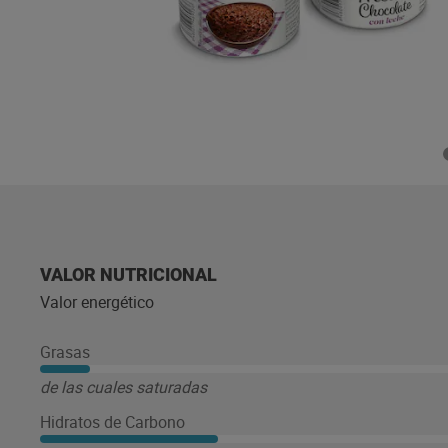
VALOR NUTRICIONAL
Valor energético
Grasas
de las cuales saturadas
Hidratos de Carbono