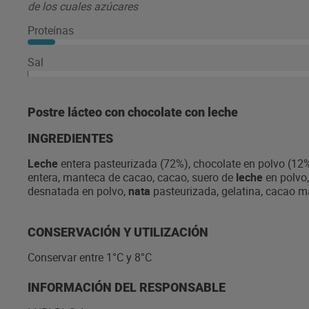
de los cuales azúcares
Proteínas
Sal
Postre lácteo con chocolate con leche
INGREDIENTES
Leche
entera pasteurizada (72%), chocolate en polvo (12
entera, manteca de cacao, cacao, suero de
leche
en polvo
desnatada en polvo,
nata
pasteurizada, gelatina, cacao m
CONSERVACIÓN Y UTILIZACIÓN
Conservar entre 1°C y 8°C
INFORMACIÓN DEL RESPONSABLE