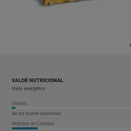
VALOR NUTRICIONAL
Valor energético
Grasas
de las cuales saturadas
Hidratos de Carbono