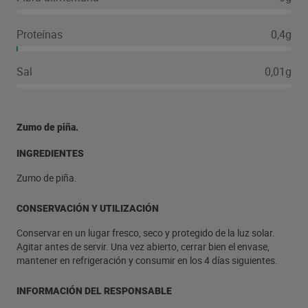
Proteínas
0,4g
Sal
0,01g
Zumo de piña.
INGREDIENTES
Zumo de piña.
CONSERVACIÓN Y UTILIZACIÓN
Conservar en un lugar fresco, seco y protegido de la luz solar.
Agitar antes de servir. Una vez abierto, cerrar bien el envase,
mantener en refrigeración y consumir en los 4 días siguientes.
INFORMACIÓN DEL RESPONSABLE