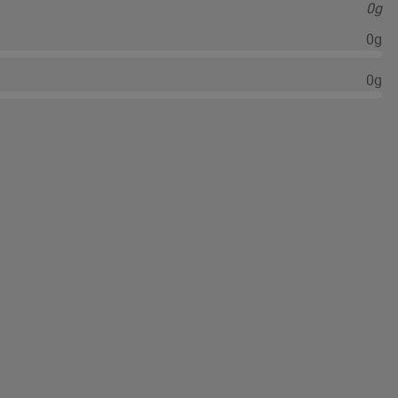
0g
0g
0g