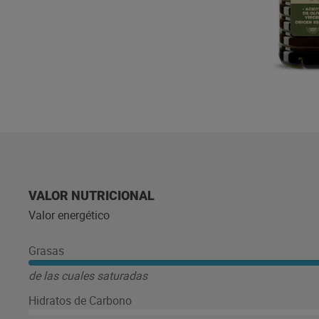
VALOR NUTRICIONAL
Valor energético
Grasas
de las cuales saturadas
Hidratos de Carbono