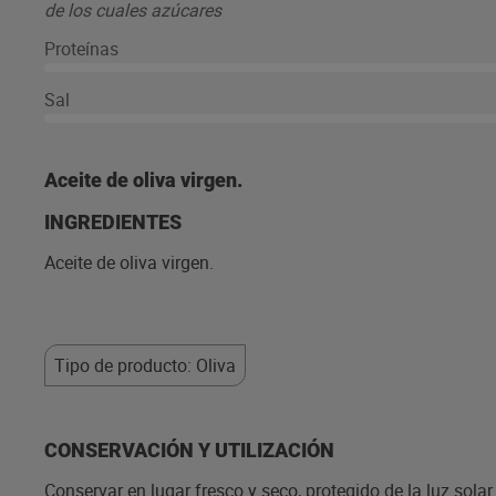
de los cuales azúcares
Proteínas
Sal
Aceite de oliva virgen.
INGREDIENTES
Aceite de oliva virgen.
Tipo de producto: Oliva
CONSERVACIÓN Y UTILIZACIÓN
Conservar en lugar fresco y seco, protegido de la luz solar.