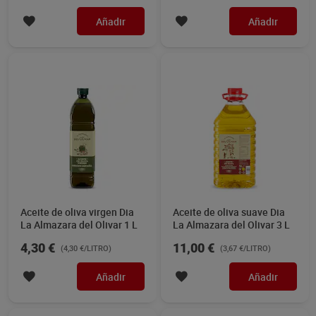
Añadir
Añadir
Aceite de oliva virgen Dia
Aceite de oliva suave Dia
La Almazara del Olivar 1 L
La Almazara del Olivar 3 L
4,30 €
11,00 €
(4,30 €/LITRO)
(3,67 €/LITRO)
Añadir
Añadir