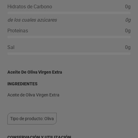
Hidratos de Carbono
0g
de los cuales azúcares
0g
Proteínas
0g
Sal
0g
Aceite De Oliva Virgen Extra
INGREDIENTES
Aceite de Oliva Virgen Extra
Tipo de producto: Oliva
CONSERVACIÓN Y UTILIZACIÓN