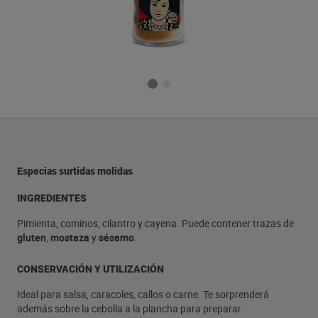
Especias surtidas molidas
INGREDIENTES
Pimienta, cominos, cilantro y cayena. Puede contener trazas de
gluten
,
mostaza
y
sésamo
.
CONSERVACIÓN Y UTILIZACIÓN
Ideal para salsa, caracoles, callos o carne. Te sorprenderá
además sobre la cebolla a la plancha para preparar