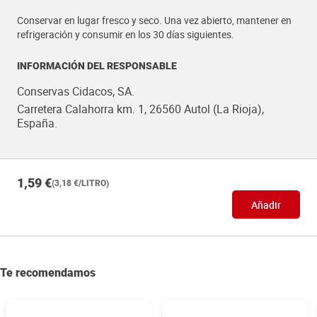
Conservar en lugar fresco y seco. Una vez abierto, mantener en
refrigeración y consumir en los 30 días siguientes.
INFORMACIÓN DEL RESPONSABLE
Conservas Cidacos, SA.
Carretera Calahorra km. 1, 26560 Autol (La Rioja),
España.
1,59 €
(3,18 €/LITRO)
Añadir
Te recomendamos