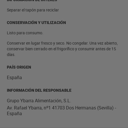
Separar el tapón para reciclar
CONSERVACIÓN Y UTILIZACIÓN
Listo para consumo.
Conservar en lugar fresco y seco. No congelar. Una vez abierto,
conservar bien cerrado en el frigorífico y consumir antes de 15
días.
PAÍS ORIGEN
España
INFORMACIÓN DEL RESPONSABLE
Grupo Ybarra Alimentación, S.L.
Av. Rafael Ybarra, nº1 41703 Dos Hermanas (Sevilla) -
España