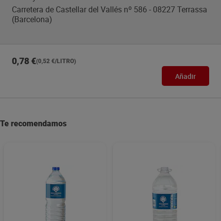
Carretera de Castellar del Vallés nº 586 - 08227 Terrassa
(Barcelona)
0,78 €
(0,52 €/LITRO)
Añadir
Te recomendamos