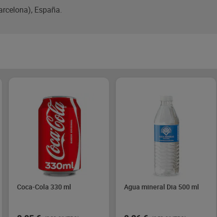
Barcelona), España.
Coca-Cola 330 ml
Agua mineral Dia 500 ml