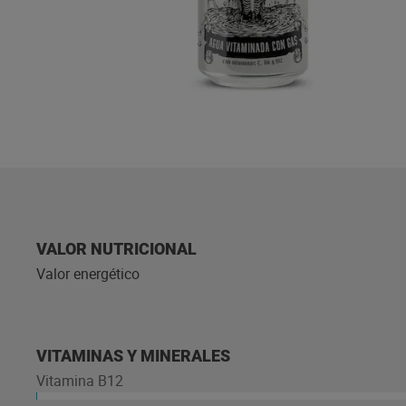
VALOR NUTRICIONAL
Valor energético
VITAMINAS Y MINERALES
Vitamina B12