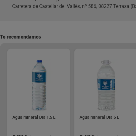
Carretera de Castellar del Vallès, nº 586, 08227 Terrasa (
Te recomendamos
Agua mineral Dia 1,5 L
Agua mineral Dia 5 L