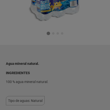
Agua mineral natural.
INGREDIENTES
100 % agua mineral natural.
Tipo de aguas: Natural