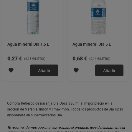
Agua mineral Dia 1,5 L
Agua mineral Dia 5 L
0,27 €
0,68 €
(0,18 €/LITRO)
(0,14 €/LITRO)
Añadir
Añadir
Compra Refresco de naranja Dia Upss 330 ml al mejor precio en la
sección de Naranja, limón y lima-limón. Todos los productos de Dia Upss
disponibles en supermercados DIA.
Te recomendamos que una vez recibido el producto leas detenidamente la