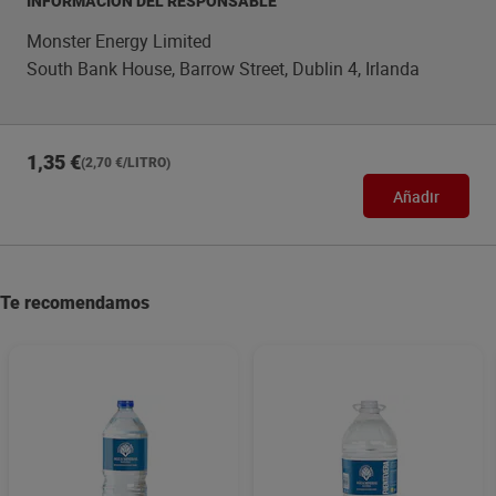
INFORMACIÓN DEL RESPONSABLE
Monster Energy Limited
South Bank House, Barrow Street, Dublin 4, Irlanda
1,35 €
(2,70 €/LITRO)
Añadir
Te recomendamos