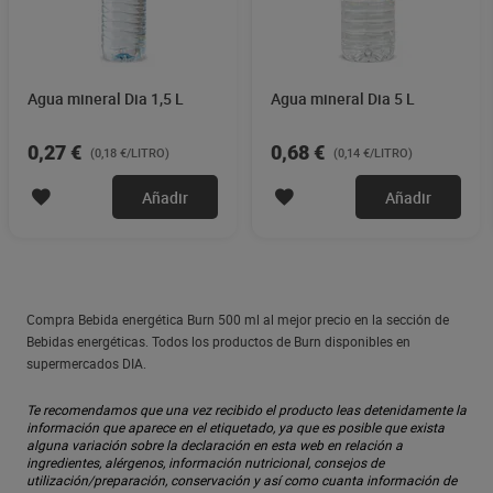
Agua mineral Dia 1,5 L
Agua mineral Dia 5 L
0,27 €
0,68 €
(0,18 €/LITRO)
(0,14 €/LITRO)
Añadir
Añadir
Compra Bebida energética Burn 500 ml al mejor precio en la sección de
Bebidas energéticas. Todos los productos de Burn disponibles en
supermercados DIA.
Te recomendamos que una vez recibido el producto leas detenidamente la
información que aparece en el etiquetado, ya que es posible que exista
alguna variación sobre la declaración en esta web en relación a
ingredientes, alérgenos, información nutricional, consejos de
utilización/preparación, conservación y así como cuanta información de