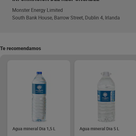
Monster Energy Limited
South Bank House, Barrow Street, Dublin 4, Irlanda
Te recomendamos
Agua mineral Dia 1,5 L
Agua mineral Dia 5 L