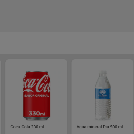
Coca-Cola 330 ml
Agua mineral Dia 500 ml