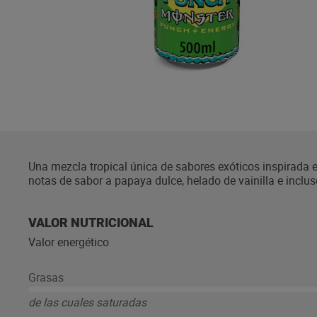
Una mezcla tropical única de sabores exóticos inspirada e
notas de sabor a papaya dulce, helado de vainilla e inclus
VALOR NUTRICIONAL
Valor energético
Grasas
de las cuales saturadas