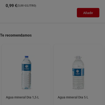
0,99 €
(3,00 €/LITRO)
Añadir
Te recomendamos
Agua mineral Dia 1,5 L
Agua mineral Dia 5 L