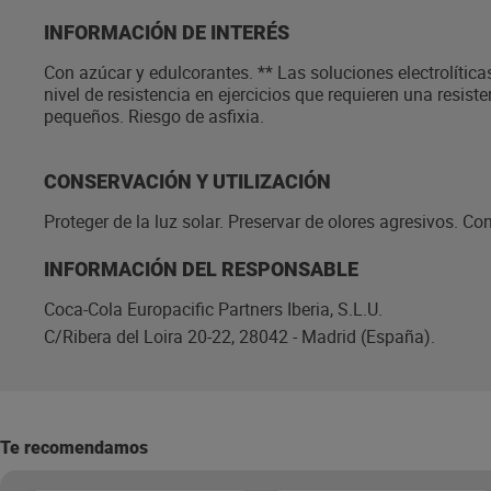
INFORMACIÓN DE INTERÉS
Con azúcar y edulcorantes. ** Las soluciones electrolític
nivel de resistencia en ejercicios que requieren una resis
pequeños. Riesgo de asfixia.
CONSERVACIÓN Y UTILIZACIÓN
Proteger de la luz solar. Preservar de olores agresivos. Con
INFORMACIÓN DEL RESPONSABLE
Coca-Cola Europacific Partners Iberia, S.L.U.
C/Ribera del Loira 20-22, 28042 - Madrid (España).
Te recomendamos