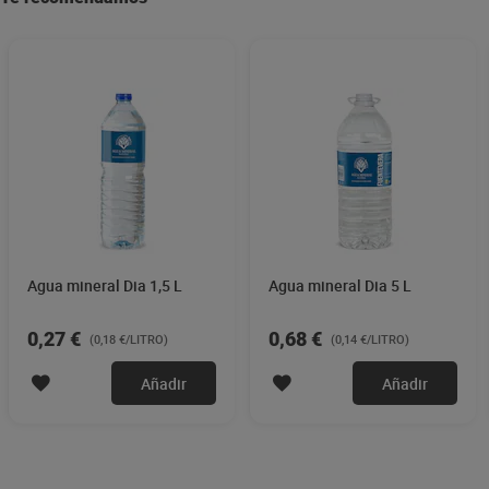
Agua mineral Dia 1,5 L
Agua mineral Dia 5 L
0,27 €
0,68 €
(0,18 €/LITRO)
(0,14 €/LITRO)
Añadir
Añadir