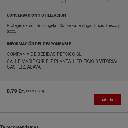
CONSERVACIÓN Y UTILIZACIÓN
Proteger del sol. No congelar. Conservar en lugar limpio, fresco y
seco.
INFORMACIÓN DEL RESPONSABLE
COMPAÑIA DE BEBIDAS PEPSICO SL
CALLE MARIE CURIE, 7 PLANTA 1, EDIFICIO 8 VITORIA-
GASTEIZ, ALAVA
0,79 €
(2,39 €/LITRO)
Añadir
Te recomendamos