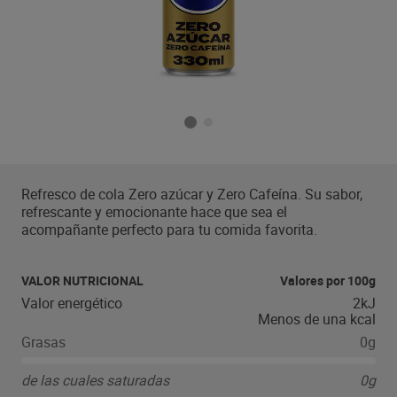
Refresco de cola Zero azúcar y Zero Cafeína. Su sabor,
refrescante y emocionante hace que sea el
acompañante perfecto para tu comida favorita.
VALOR NUTRICIONAL
Valores por 100g
Valor energético
2kJ
Menos de una kcal
Grasas
0g
de las cuales saturadas
0g