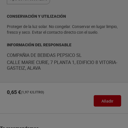
CONSERVACIÓN Y UTILIZACIÓN
Proteger de la luz solar. No congelar. Conservar en lugar limpio,
fresco y seco. Evitar el contacto directo con el suelo.
INFORMACIÓN DEL RESPONSABLE
COMPAÑIA DE BEBIDAS PEPSICO SL
CALLE MARIE CURIE, 7 PLANTA 1, EDIFICIO 8 VITORIA-
GASTEIZ, ALAVA
0,65 €
(1,97 €/LITRO)
Añadir