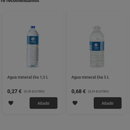
Te recomendamos
Agua mineral Dia 1,5 L
Agua mineral Dia 5 L
0,27 €
0,68 €
(0,18 €/LITRO)
(0,14 €/LITRO)
Añadir
Añadir