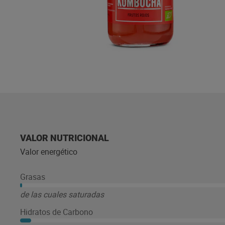
VALOR NUTRICIONAL
Valor energético
Grasas
de las cuales saturadas
Hidratos de Carbono