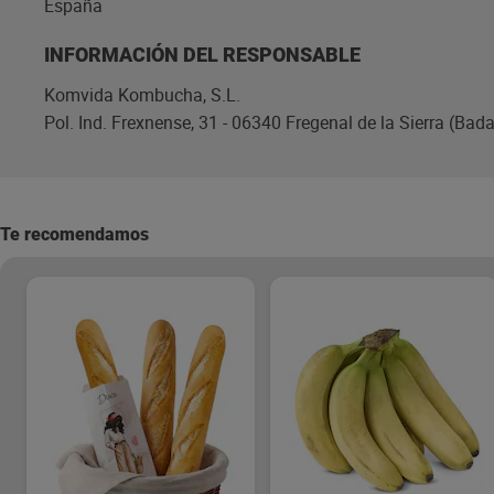
España
INFORMACIÓN DEL RESPONSABLE
Komvida Kombucha, S.L.
Pol. Ind. Frexnense, 31 - 06340 Fregenal de la Sierra (Bad
Te recomendamos