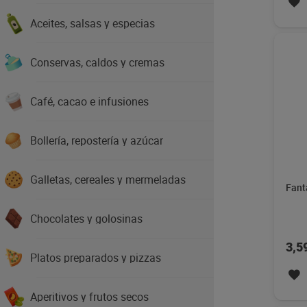
Aceites, salsas y especias
Conservas, caldos y cremas
Café, cacao e infusiones
Bollería, repostería y azúcar
Galletas, cereales y mermeladas
Fant
Chocolates y golosinas
3,5
Platos preparados y pizzas
Aperitivos y frutos secos