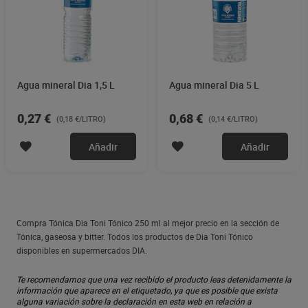
Agua mineral Dia 1,5 L
Agua mineral Dia 5 L
0,27 €
0,68 €
(0,18 €/LITRO)
(0,14 €/LITRO)
Añadir
Añadir
Compra Tónica Dia Toni Tónico 250 ml al mejor precio en la sección de
Tónica, gaseosa y bitter. Todos los productos de Dia Toni Tónico
disponibles en supermercados DIA.
Te recomendamos que una vez recibido el producto leas detenidamente la
información que aparece en el etiquetado, ya que es posible que exista
alguna variación sobre la declaración en esta web en relación a