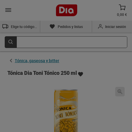
0,00 €
Elige tu código postal
Pedidos y listas
Iniciar sesión
Tónica, gaseosa y bitter
Tónica Dia Toni Tónico 250 ml