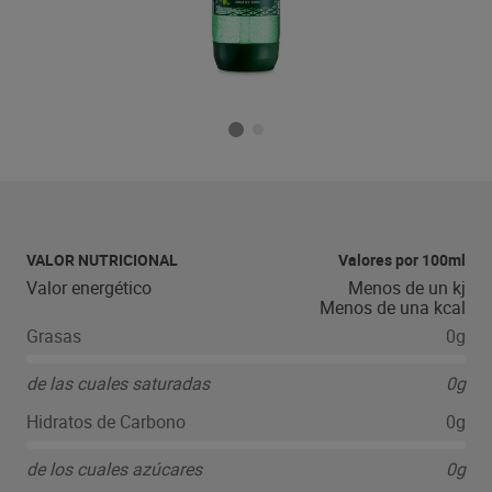
VALOR NUTRICIONAL
Valores por 100ml
Valor energético
Menos de un kj
Menos de una kcal
Grasas
0g
de las cuales saturadas
0g
Hidratos de Carbono
0g
de los cuales azúcares
0g