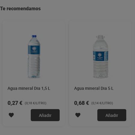
Te recomendamos
Agua mineral Dia 1,5 L
Agua mineral Dia 5 L
0,27 €
0,68 €
(0,18 €/LITRO)
(0,14 €/LITRO)
Añadir
Añadir